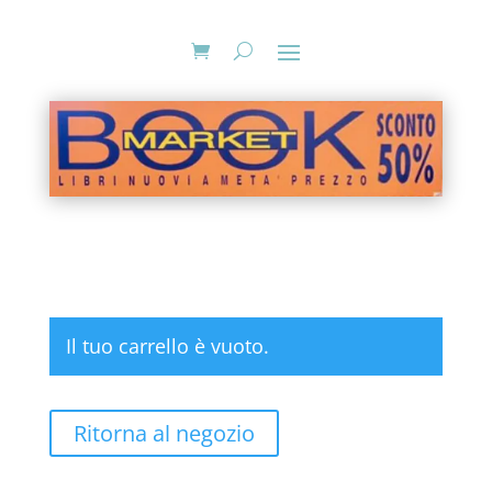
Il tuo carrello è vuoto.
Ritorna al negozio