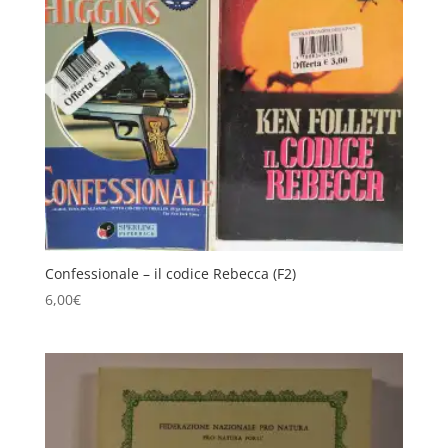
Confessionale – il codice Rebecca (F2)
6,00
€