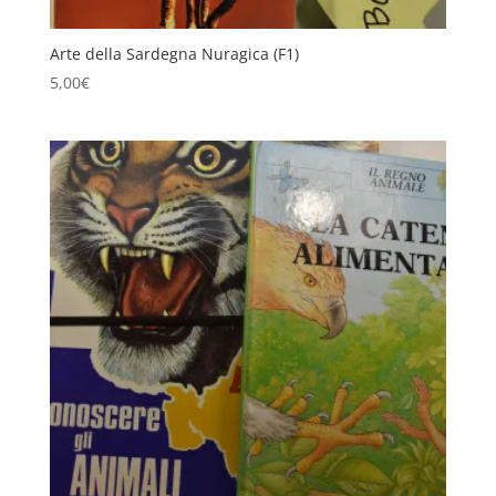
Arte della Sardegna Nuragica (F1)
5,00
€