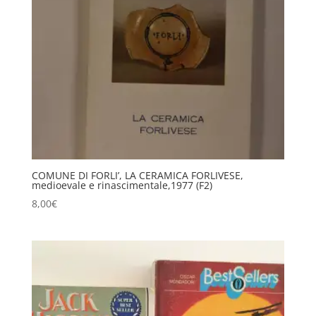
COMUNE DI FORLI’, LA CERAMICA FORLIVESE,
medioevale e rinascimentale,1977 (F2)
8,00
€