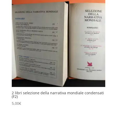
2 libri selezione della narrativa mondiale condensati
(F2)
5,00
€