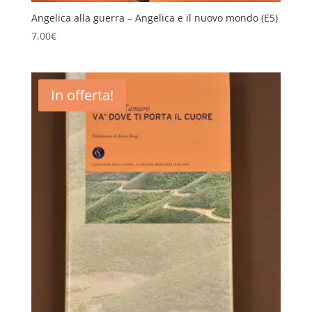
Angelica alla guerra – Angelica e il nuovo mondo (E5)
7,00
€
In offerta!