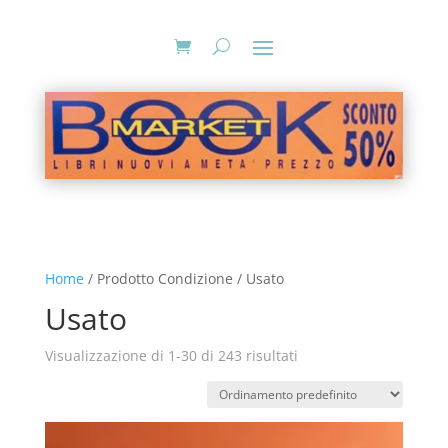
Home
/ Prodotto Condizione / Usato
Usato
Visualizzazione di 1-30 di 243 risultati