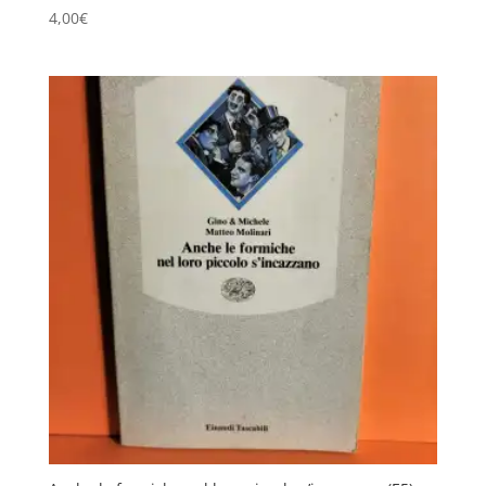
4,00
€