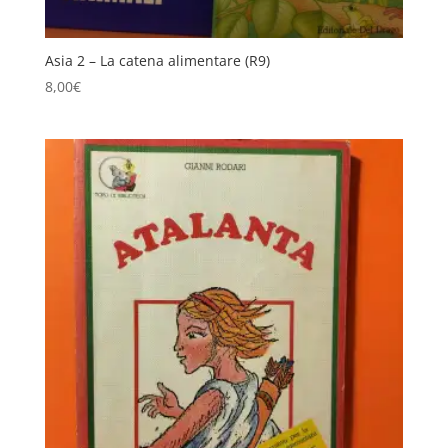
Asia 2 – La catena alimentare (R9)
8,00
€