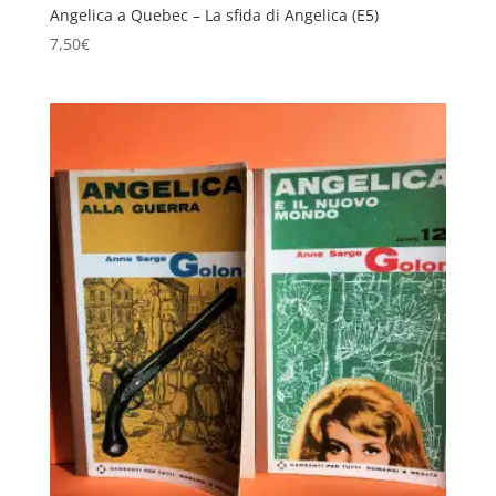
Angelica a Quebec – La sfida di Angelica (E5)
7,50
€