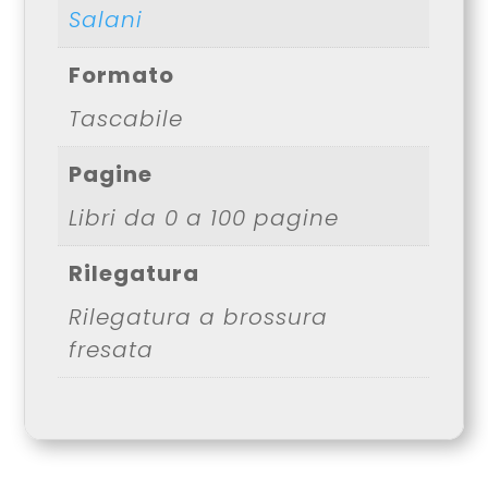
Salani
Formato
Tascabile
Pagine
Libri da 0 a 100 pagine
Rilegatura
Rilegatura a brossura
fresata