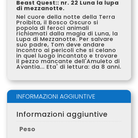
Beast Quest:: nr. 22 Luna la lupa
di mezzanotte.
Nel cuore della notte della Terra
Proibita, il Bosco Oscuro si
popola di feroci animali
richiamati dalla magia di Luna, la
Lupa di Mezzanotte. Per salvare
suo padre, Tom deve andare
incontro ai pericoli che si celano
in quel luogo incantato e trovare
il pezzo mancante dell'Amuleto di
Avantia... Eta' di lettura: da 8 anni.
INFORMAZIONI AGGIUNTIVE
Informazioni aggiuntive
Peso