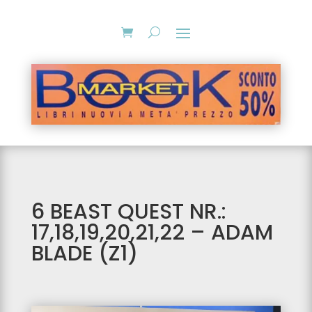
6 BEAST QUEST NR.:
17,18,19,20,21,22 – ADAM
BLADE (Z1)