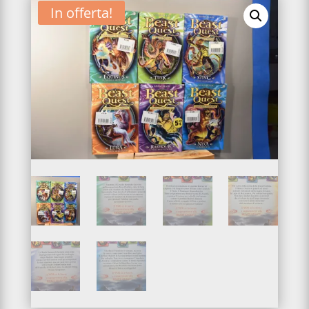
In offerta!