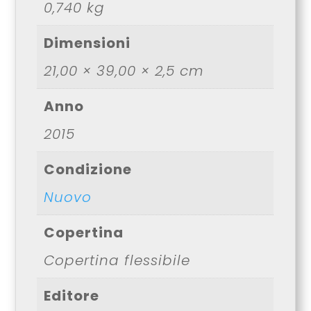
0,740 kg
Dimensioni
21,00 × 39,00 × 2,5 cm
Anno
2015
Condizione
Nuovo
Copertina
Copertina flessibile
Editore