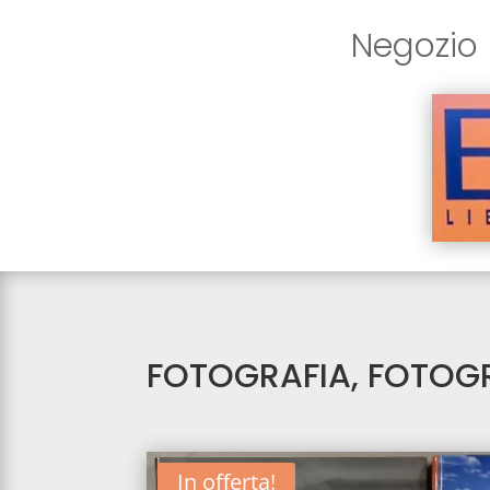
Negozio
FOTOGRAFIA, FOTOGRA
In offerta!