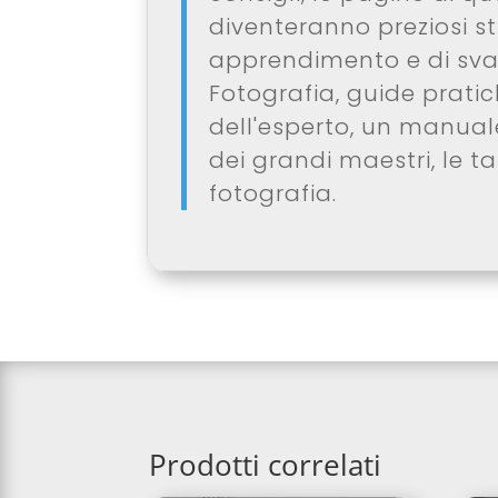
diventeranno preziosi s
apprendimento e di sva
Fotografia, guide pratic
dell'esperto, un manual
dei grandi maestri, le t
fotografia.
Prodotti correlati