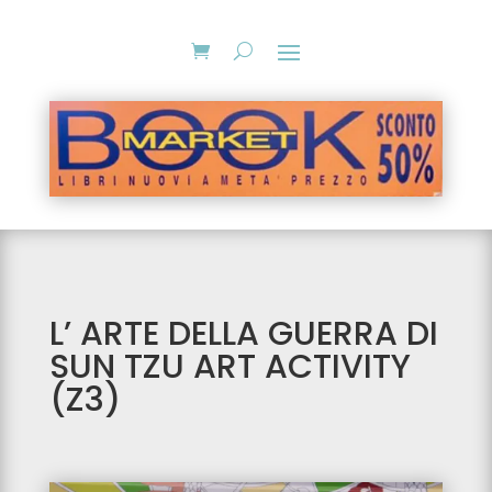
L’ ARTE DELLA GUERRA DI
SUN TZU ART ACTIVITY
(Z3)