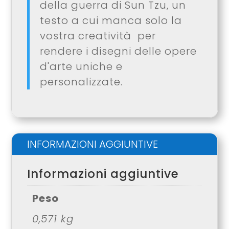
della guerra di Sun Tzu, un
testo a cui manca solo la
vostra creatività per
rendere i disegni delle opere
d'arte uniche e
personalizzate.
INFORMAZIONI AGGIUNTIVE
Informazioni aggiuntive
Peso
0,571 kg