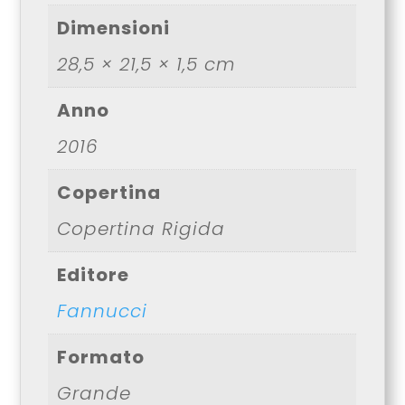
Dimensioni
28,5 × 21,5 × 1,5 cm
Anno
2016
Copertina
Copertina Rigida
Editore
Fannucci
Formato
Grande