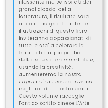
rilassante ma se ispirati dai
grandi classici della
letteratura, il risultato sarà
ancora più gratificante. Le
illustrazioni di questo libro
inviteranno appassionati di
tutte le eta' a colorare le
frasi e i brani più poetici
della letteratura mondiale e,
usando la creatività,
aumenteremo la nostra
capacita' di concentrazione
migliorando il nostro umore.
Questo volume raccoglie
l'antico scritto cinese L'Arte