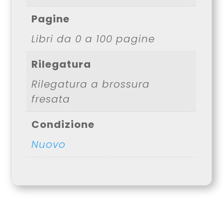
Pagine
Libri da 0 a 100 pagine
Rilegatura
Rilegatura a brossura
fresata
Condizione
Nuovo