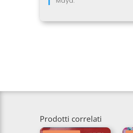
Maya.
Prodotti correlati