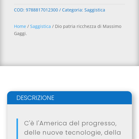
COD:
9788817012300
Categoria:
Saggistica
Home
/
Saggistica
/ Dio patria ricchezza di Massimo
Gaggi.
DESCRIZIONE
C'è l'America del progresso,
delle nuove tecnologie, della