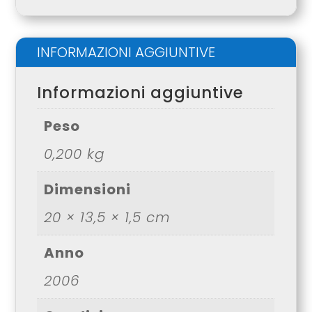
INFORMAZIONI AGGIUNTIVE
Informazioni aggiuntive
Peso
0,200 kg
Dimensioni
20 × 13,5 × 1,5 cm
Anno
2006