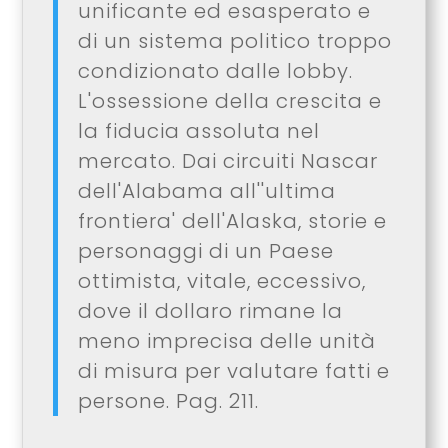
unificante ed esasperato e
di un sistema politico troppo
condizionato dalle lobby.
L'ossessione della crescita e
la fiducia assoluta nel
mercato. Dai circuiti Nascar
dell'Alabama all''ultima
frontiera' dell'Alaska, storie e
personaggi di un Paese
ottimista, vitale, eccessivo,
dove il dollaro rimane la
meno imprecisa delle unità
di misura per valutare fatti e
persone. Pag. 211.