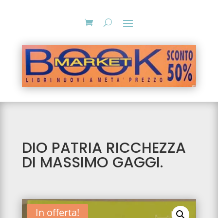
DIO PATRIA RICCHEZZA
DI MASSIMO GAGGI.
In offerta!