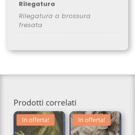
Rilegatura
Rilegatura a brossura
fresata
Prodotti correlati
In offerta!
In offerta!