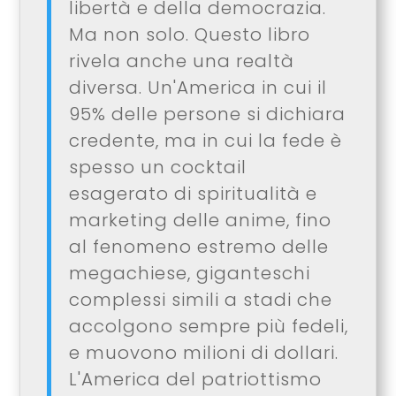
libertà e della democrazia.
Ma non solo. Questo libro
rivela anche una realtà
diversa. Un'America in cui il
95% delle persone si dichiara
credente, ma in cui la fede è
spesso un cocktail
esagerato di spiritualità e
marketing delle anime, fino
al fenomeno estremo delle
megachiese, giganteschi
complessi simili a stadi che
accolgono sempre più fedeli,
e muovono milioni di dollari.
L'America del patriottismo