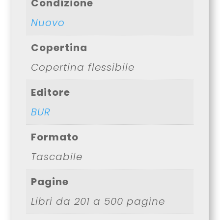
Condizione
Nuovo
Copertina
Copertina flessibile
Editore
BUR
Formato
Tascabile
Pagine
Libri da 201 a 500 pagine