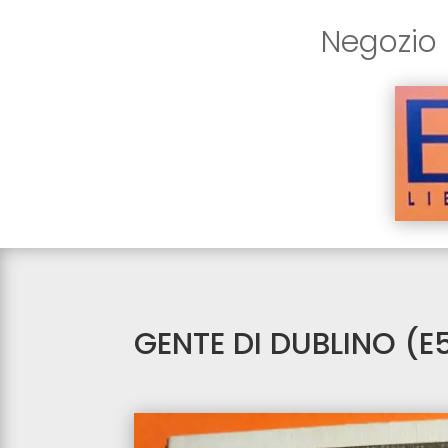
Negozio
GENTE DI DUBLINO (E