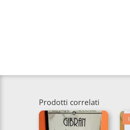
Prodotti correlati