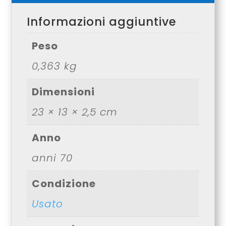
Informazioni aggiuntive
Peso
0,363 kg
Dimensioni
23 × 13 × 2,5 cm
Anno
anni 70
Condizione
Usato