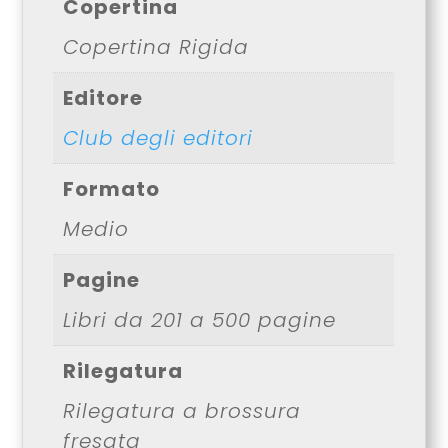
Copertina
Copertina Rigida
Editore
Club degli editori
Formato
Medio
Pagine
Libri da 201 a 500 pagine
Rilegatura
Rilegatura a brossura
fresata