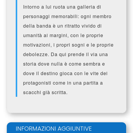
Intorno a lui ruota una galleria di
personaggi memorabili: ogni membro
della banda è un ritratto vivido di
umanità ai margini, con le proprie
motivazioni, i propri sogni e le proprie
debolezze. Da qui prende il via una
storia dove nulla è come sembra e
dove il destino gioca con le vite dei
protagonisti come in una partita a
scacchi già scritta.
INFORMAZIONI AGGIUNTIVE