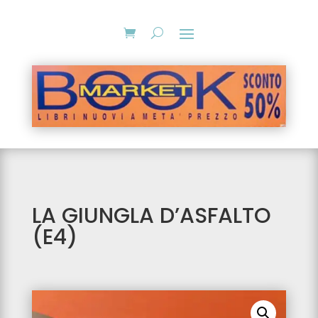
LA GIUNGLA D’ASFALTO
(E4)