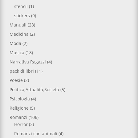
stencil
(1)
stickers
(9)
Manuali
(28)
Medicina
(2)
Moda
(2)
Musica
(18)
Narrativa Ragazzi
(4)
pack di libri
(11)
Poesie
(2)
Politica,Attualità,Società
(5)
Psicologia
(4)
Religione
(5)
Romanzi
(106)
Horror
(3)
Romanzi con animali
(4)