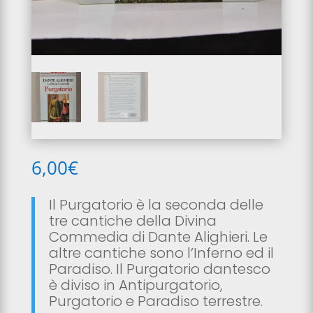
6,00
€
Il Purgatorio è la seconda delle
tre cantiche della Divina
Commedia di Dante Alighieri. Le
altre cantiche sono l’Inferno ed il
Paradiso. Il Purgatorio dantesco
è diviso in Antipurgatorio,
Purgatorio e Paradiso terrestre.