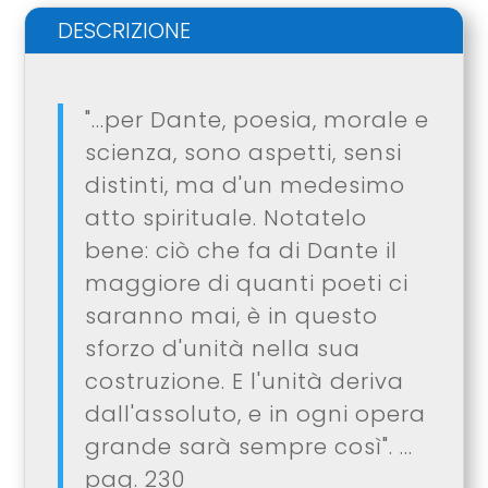
DESCRIZIONE
"...per Dante, poesia, morale e
scienza, sono aspetti, sensi
distinti, ma d'un medesimo
atto spirituale. Notatelo
bene: ciò che fa di Dante il
maggiore di quanti poeti ci
saranno mai, è in questo
sforzo d'unità nella sua
costruzione. E l'unità deriva
dall'assoluto, e in ogni opera
grande sarà sempre così". ...
pag. 230