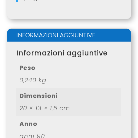
INFORMAZIONI AGGIUNTIVE
Informazioni aggiuntive
Peso
0,240 kg
Dimensioni
20 × 13 × 1,5 cm
Anno
anni 90