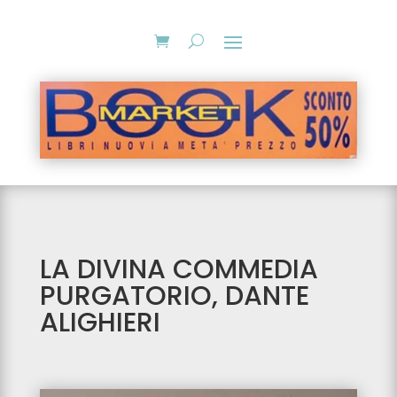
LA DIVINA COMMEDIA
PURGATORIO, DANTE
ALIGHIERI