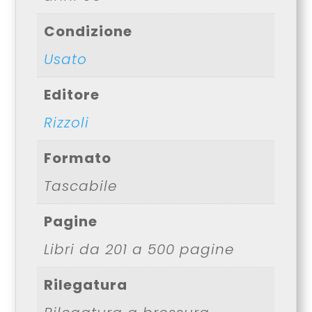
Condizione
Usato
Editore
Rizzoli
Formato
Tascabile
Pagine
Libri da 201 a 500 pagine
Rilegatura